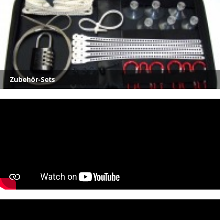
Zubehör-Sets