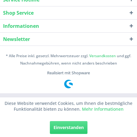
Shop Service
Informationen
Newsletter
* Alle Preise inkl. gesetzl. Mehrwertsteuer zzgl.
Versandkosten
und ggf.
Nachnahmegebühren, wenn nicht anders beschrieben
Realisiert mit Shopware
Diese Website verwendet Cookies, um Ihnen die bestmögliche
Funktionalität bieten zu können.
Mehr Informationen
Einverstanden