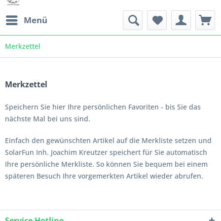
Menü
Merkzettel
Merkzettel
Speichern Sie hier Ihre persönlichen Favoriten - bis Sie das
nächste Mal bei uns sind.
Einfach den gewünschten Artikel auf die Merkliste setzen und
SolarFun Inh. Joachim Kreutzer speichert für Sie automatisch
Ihre persönliche Merkliste. So können Sie bequem bei einem
späteren Besuch Ihre vorgemerkten Artikel wieder abrufen.
Service Hotline