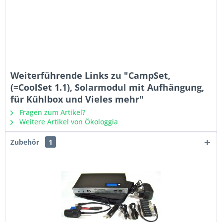
Weiterführende Links zu "CampSet,
(=CoolSet 1.1), Solarmodul mit Aufhängung,
für Kühlbox und Vieles mehr"
Fragen zum Artikel?
Weitere Artikel von Ökologgia
Zubehör
1