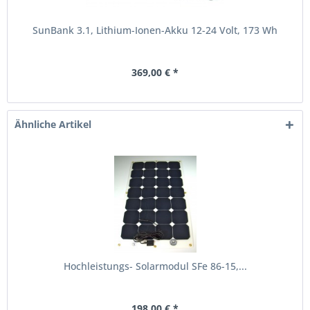
SunBank 3.1, Lithium-Ionen-Akku 12-24 Volt, 173 Wh
369,00 € *
Ähnliche Artikel
Hochleistungs- Solarmodul SFe 86-15,...
198,00 € *