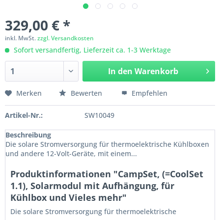
329,00 € *
inkl. MwSt.
zzgl. Versandkosten
Sofort versandfertig, Lieferzeit ca. 1-3 Werktage
In den
Warenkorb
Merken
Bewerten
Empfehlen
Artikel-Nr.:
SW10049
Beschreibung
Die solare Stromversorgung für thermoelektrische Kühlboxen
und andere 12-Volt-Geräte, mit einem...
Produktinformationen "CampSet, (=CoolSet
1.1), Solarmodul mit Aufhängung, für
Kühlbox und Vieles mehr"
Die solare Stromversorgung für thermoelektrische