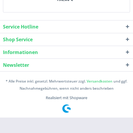
Service Hotline
Shop Service
Informationen
Newsletter
* Alle Preise inkl. gesetzl. Mehrwertsteuer zzgl.
Versandkosten
und ggf.
Nachnahmegebühren, wenn nicht anders beschrieben
Realisiert mit Shopware