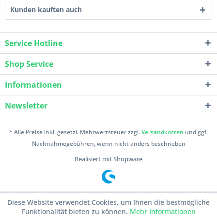
Kunden kauften auch
Service Hotline
Shop Service
Informationen
Newsletter
* Alle Preise inkl. gesetzl. Mehrwertsteuer zzgl.
Versandkosten
und ggf.
Nachnahmegebühren, wenn nicht anders beschrieben
Realisiert mit Shopware
Diese Website verwendet Cookies, um Ihnen die bestmögliche
Funktionalität bieten zu können.
Mehr Informationen