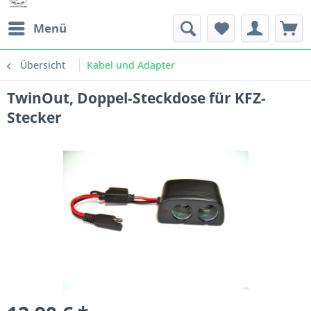
Menü
Übersicht
Kabel und Adapter
TwinOut, Doppel-Steckdose für KFZ-
Stecker