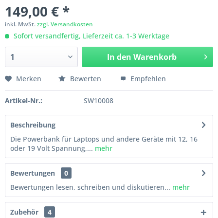
149,00 € *
inkl. MwSt.
zzgl. Versandkosten
Sofort versandfertig, Lieferzeit ca. 1-3 Werktage
In den
Warenkorb
Merken
Bewerten
Empfehlen
Artikel-Nr.:
SW10008
Beschreibung
Die Powerbank für Laptops und andere Geräte mit 12, 16
oder 19 Volt Spannung,...
mehr
Bewertungen
0
Bewertungen lesen, schreiben und diskutieren...
mehr
Zubehör
4