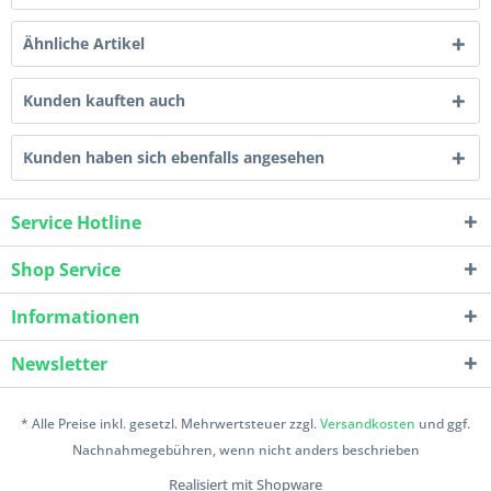
Ähnliche Artikel
Kunden kauften auch
Kunden haben sich ebenfalls angesehen
Service Hotline
Shop Service
Informationen
Newsletter
* Alle Preise inkl. gesetzl. Mehrwertsteuer zzgl.
Versandkosten
und ggf.
Nachnahmegebühren, wenn nicht anders beschrieben
Realisiert mit Shopware