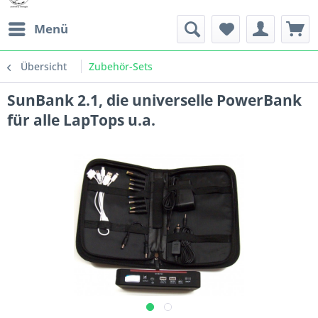
Menü
Übersicht
Zubehör-Sets
SunBank 2.1, die universelle PowerBank
für alle LapTops u.a.