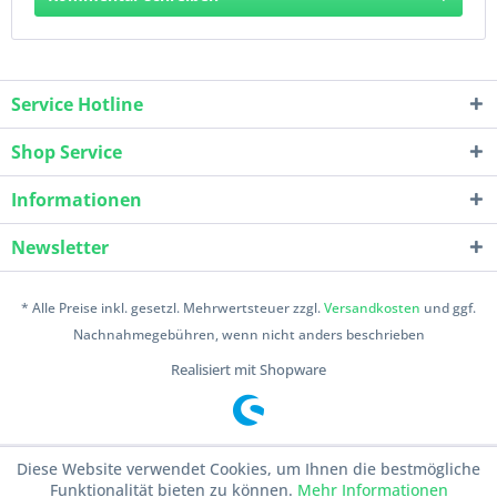
Service Hotline
Shop Service
Informationen
Newsletter
* Alle Preise inkl. gesetzl. Mehrwertsteuer zzgl.
Versandkosten
und ggf.
Nachnahmegebühren, wenn nicht anders beschrieben
Realisiert mit Shopware
Diese Website verwendet Cookies, um Ihnen die bestmögliche
Funktionalität bieten zu können.
Mehr Informationen