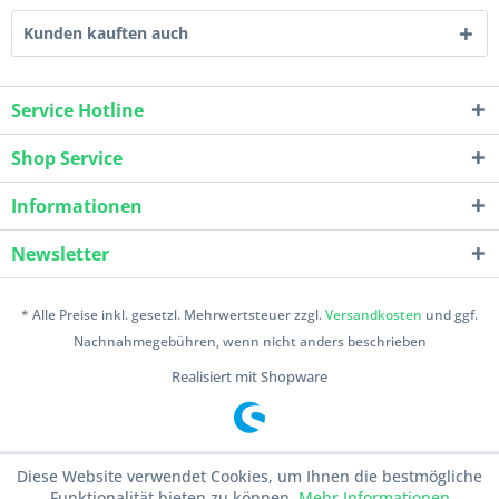
Kunden kauften auch
Service Hotline
Shop Service
Informationen
Newsletter
* Alle Preise inkl. gesetzl. Mehrwertsteuer zzgl.
Versandkosten
und ggf.
Nachnahmegebühren, wenn nicht anders beschrieben
Realisiert mit Shopware
Diese Website verwendet Cookies, um Ihnen die bestmögliche
Funktionalität bieten zu können.
Mehr Informationen