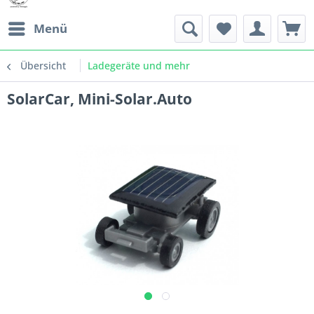
Menü
Übersicht
Ladegeräte und mehr
SolarCar, Mini-Solar.Auto